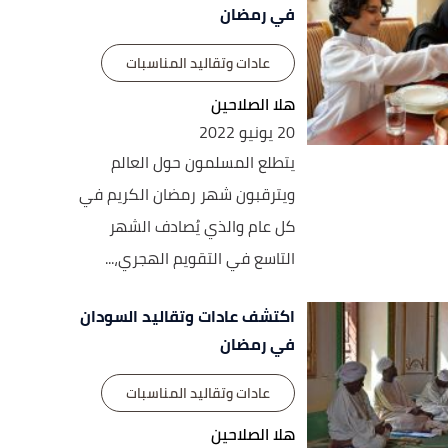
في رمضان
عادات وتقاليد المناسبات
هلا الصلاحين
20 يونيو 2022
يتطلع المسلمون حول العالم
ويترقبون شهر رمضان الكريم في
كل عام والذي يُصادف الشهر
التاسع في التقويم الهجري،...
اكتشف عادات وتقاليد السودان
في رمضان
عادات وتقاليد المناسبات
هلا الصلاحين