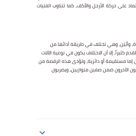
ماد على حركة الأرجل والأكف، كما تتناوب الفتيات
، وأبْيَن، وهي تختلف في طريقة أدائها من
 كثيراً، إلا أن الاختلاف يكون في نوعية الآلات
ن إما مستقيمة أو دائرية، وتؤدى هذه الرقصة من
اقصون الآخرون ضمن صفين متوازيين، ويضربون