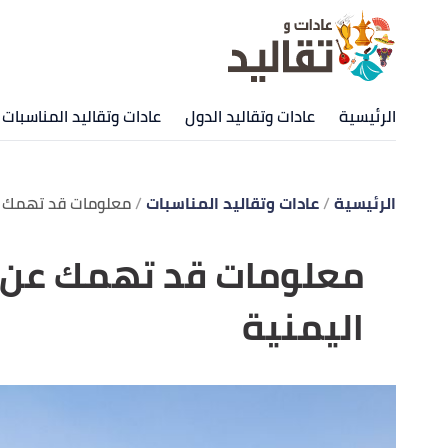
الرئيسية
عادات وتقاليد الدول
عادات وتقاليد المناسبات
الرئيسية
عادات وتقاليد المناسبات
معلومات قد تهمك ع
معلومات قد تهمك عن ا
اليمنية