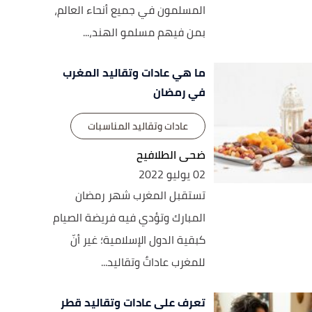
المسلمون في جميع أنحاء العالم،
بمن فيهم مسلمو الهند،...
ما هي عادات وتقاليد المغرب
في رمضان
عادات وتقاليد المناسبات
ضحى الطلافيح
02 يوليو 2022
تستقبل المغرب شهر رمضان
المبارك وتؤدي فيه فريضة الصيام
كبقية الدول الإسلامية؛ غير أنّ
للمغرب عاداتٌ وتقاليد...
تعرف على عادات وتقاليد قطر