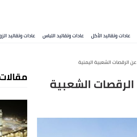
عادات وتقاليد الأكل
عادات وتقاليد اللباس
عادات وتقاليد الزو
ن الرقصات الشعبية اليمنية
مقالات
لرقصات الشعبية