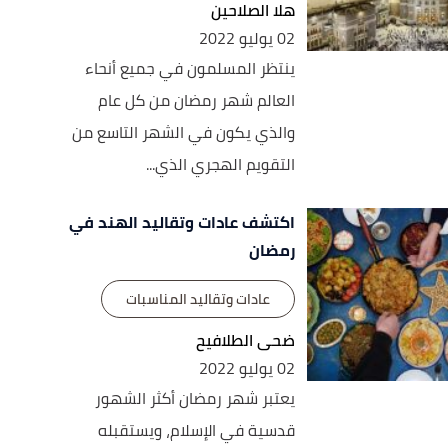
هلا الصلاحين
02 يوليو 2022
ينتظر المسلمون في جميع أنحاء
العالم شهر رمضان من كل عام
والذي يكون في الشهر التاسع من
التقويم الهجري الذي...
اكتشف عادات وتقاليد الهند في
رمضان
عادات وتقاليد المناسبات
ضحى الطلافيح
02 يوليو 2022
يعتبر شهر رمضان أكثر الشهور
قدسية في الإسلام، ويستقبله