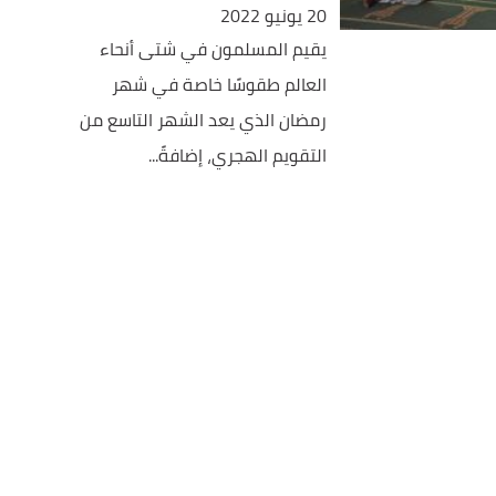
20 يونيو 2022
يقيم المسلمون في شتى أنحاء
العالم طقوسًا خاصة في شهر
رمضان الذي يعد الشهر التاسع من
التقويم الهجري، إضافةً...