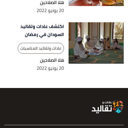
هلا الصلاحين
20 يونيو 2022
اكتشف عادات وتقاليد
السودان في رمضان
عادات وتقاليد المناسبات
هلا الصلاحين
20 يونيو 2022