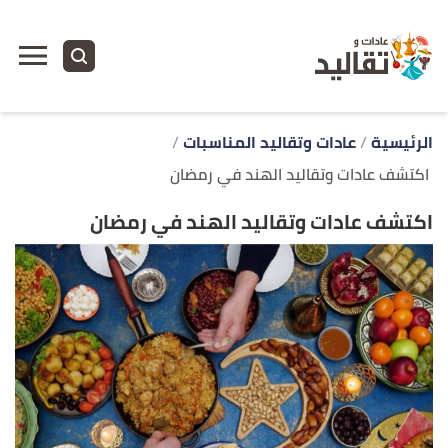
ا
إ
ا
الرئيسية
عادات وتقاليد المناسبات
اكتشف عادات وتقاليد الهند في رمضان
اكتشف عادات وتقاليد الهند في رمضان