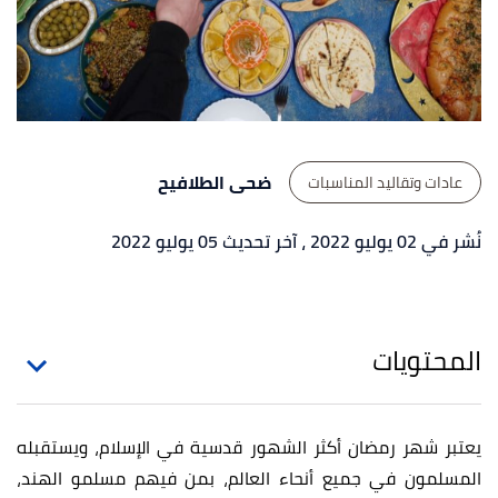
ضحى الطلافيح
عادات وتقاليد المناسبات
نُشر في 02 يوليو 2022
، آخر تحديث 05 يوليو 2022
المحتويات
يعتبر شهر رمضان أكثر الشهور قدسية في الإسلام، ويستقبله
المسلمون في جميع أنحاء العالم، بمن فيهم مسلمو الهند،