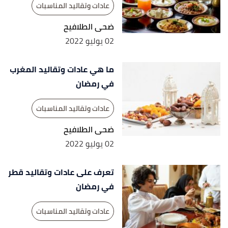
2/3/2022. Edited.
عادات وتقاليد المناسبات
ضحى الطلافيح
02 يوليو 2022
ما هي عادات وتقاليد المغرب
في رمضان
عادات وتقاليد المناسبات
ضحى الطلافيح
02 يوليو 2022
تعرف على عادات وتقاليد قطر
في رمضان
عادات وتقاليد المناسبات