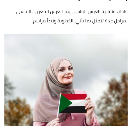
عادات وتقاليد العرس الفاسي يمر العرس المغربي الفاسي
بمراحل عدة تتمثل بما يأتي: الخطوبة وتبدأ مراسم...