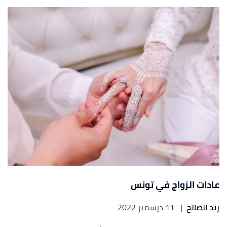
عادات الزواج في تونس
رند الصالح
|
11 ديسمبر 2022