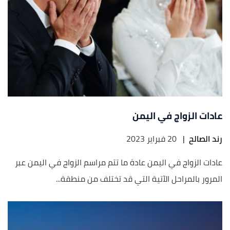
عادات الزواج في اليمن
رند الصالح
|
20 فبراير 2023
عادات الزواج في اليمن عادة ما تتم مراسم الزواج في اليمن عبر
المرور بالمراحل الآتية التي قد تختلف من منطقة...