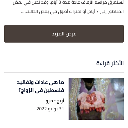
تستغرق مراسم الزفاف عادة مدة 3 أيام، وقد تصل في بعض
المناطق إلى 7 أيام، أو لفترات أطول في بعض الحالات، ...
الأكثر قراءة
ما هي عادات وتقاليد
فلسطين في الزواج؟
أريج عمرو
31 يوليو 2022