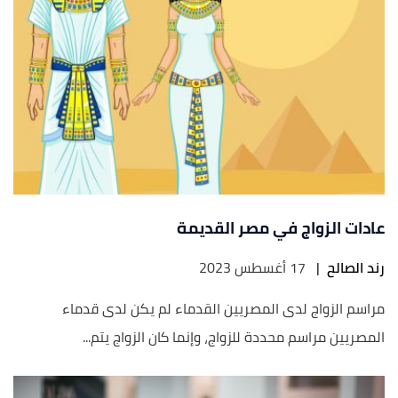
عادات الزواج في مصر القديمة
رند الصالح
|
17 أغسطس 2023
مراسم الزواج لدى المصريين القدماء لم يكن لدى قدماء
المصريين مراسم محددة للزواج، وإنما كان الزواج يتم...