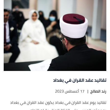
تقاليد عقد القران في بغداد
رند الصالح
|
17 أغسطس 2023
تقاليد يوم عقد القران في بغداد يكون عقد القران في بغداد