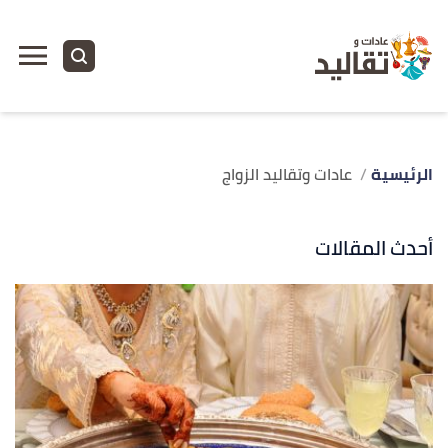
الرئيسية
عادات وتقاليد الزواج
أحدث المقالات