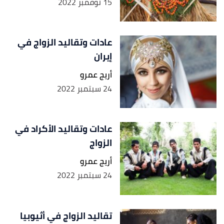
15 نوفمبر 2022
عادات وتقاليد الزواج في
إيران
أريج عمرو
24 سبتمبر 2022
عادات وتقاليد الأكراد في
الزواج
أريج عمرو
24 سبتمبر 2022
تقاليد الزواج في أثيوبيا