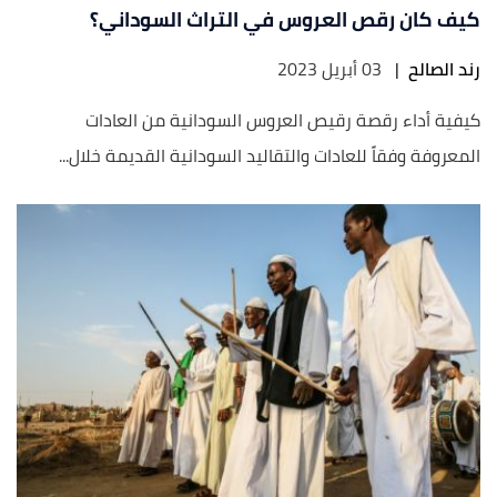
كيف كان رقص العروس في التراث السوداني؟
رند الصالح
|
03 أبريل 2023
كيفية أداء رقصة رقيص العروس السودانية من العادات
المعروفة وفقاً للعادات والتقاليد السودانية القديمة خلال...