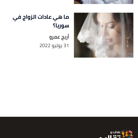
ما هي عادات الزواج في
سوريا؟
أريج عمرو
31 يوليو 2022