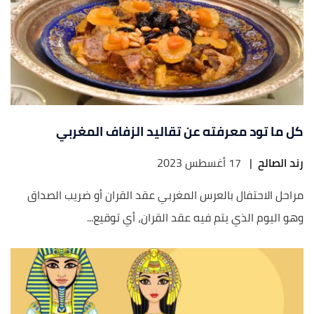
كل ما تود معرفته عن تقاليد الزفاف المغربي
رند الصالح
|
17 أغسطس 2023
مراحل الاحتفال بالعرس المغربي عقد القران أو ضريب الصداق
وهو اليوم الذي يتم فيه عقد القران، أي توقيع...