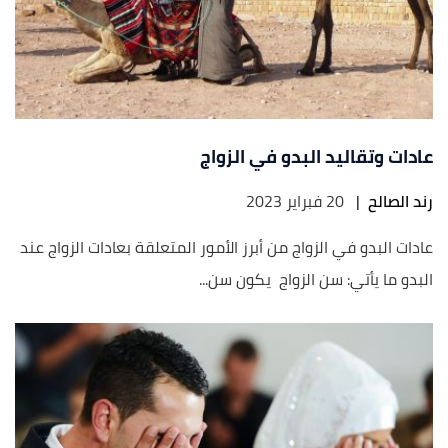
عادات وتقاليد البدو في الزواج
رند الصالح
|
20 فبراير 2023
عادات البدو في الزواج من أبرز الأمور المتعلقة بعادات الزواج عند
البدو ما يأتي: سن الزواج يكون سن...