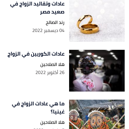
عادات وتقاليد الزواج في
صعيد مصر
رند الصالح
04 ديسمبر 2022
عادات الكوريين في الزواج
هلا الصلاحين
26 أكتوبر 2022
ما هي عادات الزواج في
غينيا؟
هلا الصلاحين