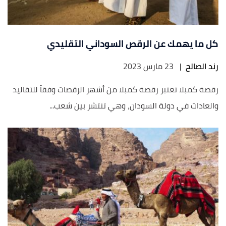
كل ما يهمك عن الرقص السوداني التقليدي
رند الصالح
|
23 مارس 2023
رقصة كمبلا تعتبر رقصة كمبلا من أشهر الرقصات وفقاً للتقاليد
والعادات في دولة السودان، وهي تنتشر بين شعب...