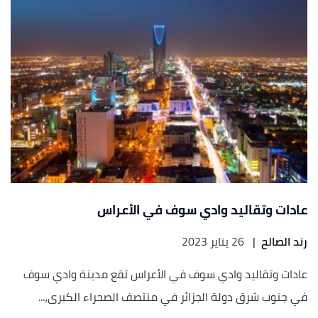
عادات وتقاليد وادي سوف في الأعراس
رند الصالح
|
26 يناير 2023
عادات وتقاليد وادي سوف في الأعراس تقع مدينة وادي سوف
في جنوب شرق دولة الجزائر في منتصف الصحراء الكبرى،...