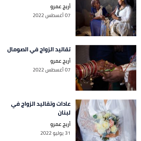
أريج عمرو
07 أغسطس 2022
تقاليد الزواج في الصومال
أريج عمرو
07 أغسطس 2022
عادات وتقاليد الزواج في
لبنان
أريج عمرو
31 يوليو 2022