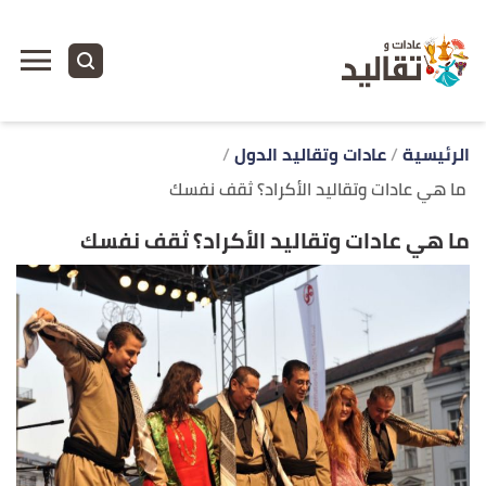
ا
إ
ا
الرئيسية
عادات وتقاليد الدول
ما هي عادات وتقاليد الأكراد؟ ثقف نفسك
ما هي عادات وتقاليد الأكراد؟ ثقف نفسك