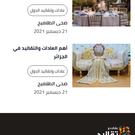
عادات وتقاليد الدول
ضحى الطلافيح
21 ديسمبر 2021
أهم العادات والتقاليد في
الجزائر
عادات وتقاليد الدول
ضحى الطلافيح
21 ديسمبر 2021