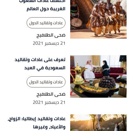
اكتشف عادات الشعوب
الغريبة حول العالم
عادات وتقاليد الدول
ضحى الطلافيح
21 ديسمبر 2021
تعرف على عادات وتقاليد
السعودية في العيد
عادات وتقاليد الدول
ضحى الطلافيح
21 ديسمبر 2021
عادات وتقاليد إيطاليا: الزواج،
والأعياد، وغيرها