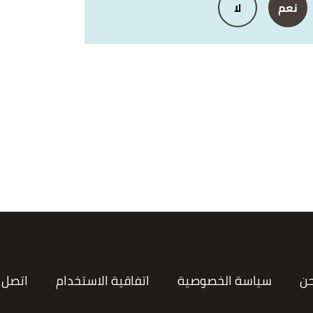
نعم
لا
حن
سياسة الخصوصية
اتفاقية الاستخدام
اتصل ب