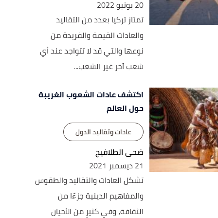
20 يونيو 2022
تمتاز تركيا بعدد من التقاليد
والعادات القيمة والفريدة من
نوعها والتي قد لا تتواجد عند أي
شعب آخر غير الشعب...
اكتشف عادات الشعوب الغريبة
حول العالم
عادات وتقاليد الدول
ضحى الطلافيح
21 ديسمبر 2021
تشكل العادات والتقاليد والطقوس
والمفاهيم الدينية جزءًا من
الثقافة، وفي كثيرٍ من الأحيان