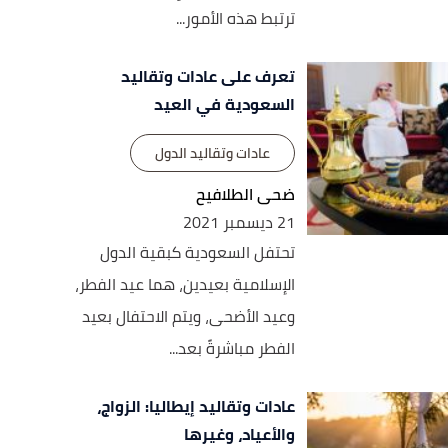
ترتبط هذه الأمور...
تعرف على عادات وتقاليد
السعودية في العيد
عادات وتقاليد الدول
ضحى الطلافيح
21 ديسمبر 2021
تحتفل السعودية كبقية الدول
الإسلامية بعيدين، هما عيد الفطر،
وعيد الأضحى، ويتم الاحتفال بعيد
الفطر مباشرةً بعد...
عادات وتقاليد إيطاليا: الزواج،
والأعياد، وغيرها