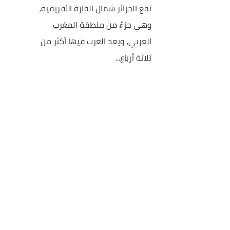
تقع الجزائر شمال القارة الأفريقية،
وهي جزءٌ من منطقة المغرب
العربي، ويعد العرب فيها أكثر من
ثلاثة أرباع...