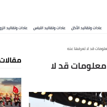
عادات وتقاليد الأكل
عادات وتقاليد اللباس
عادات وتقاليد الزو
علومات قد لا تعرفها عنه
مقالات
 معلومات قد لا