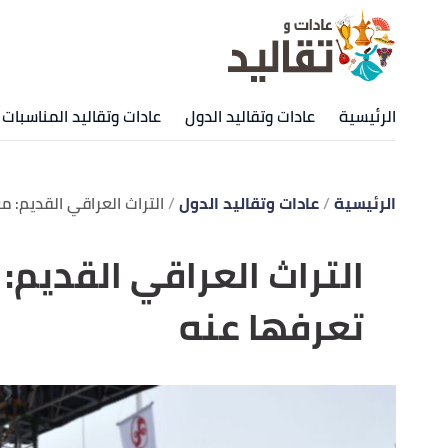
الرئيسية
عادات وتقاليد الدول
عادات وتقاليد المناسبات
الرئيسية
عادات وتقاليد الدول
التراث العراقي القديم: م
التراث العراقي القديم:
تعرفها عنه