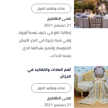
عادات وتقاليد الدول
ضحى الطلافيح
21 ديسمبر 2021
إيطاليا؛ تقع في جنوب وسط أوروبا،
وهي شبه جزيرة في البحر الأبيض
المتوسط، وتتميز بشكلها الذي
يشبه الحذاء،...
أهم العادات والتقاليد في
الجزائر
عادات وتقاليد الدول
ضحى الطلافيح
21 ديسمبر 2021