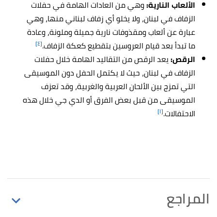
الألعاب النارية:
وهي من العادات الهامة في حفلات
الزفاف في لبنان، ولا يخلو أي زفاف لبناني منها، وهي
عبارة عن ألعاب ومقذوفات نارية جميلة وملونة، وعادة
[٤]
ما تبدأ بعد قيام العروسين بتقطيع كعكة الزفاف.
الرقص:
يعد الرقص من التقاليد الهامة خلال حفلات
الزفاف في لبنان، حيث لا يكتمل الحفل دون الموسيقى
التي تمزج بين الألحان العربية والغربية، وقد تعزف
الموسيقى من قبل بعض الفرق أو الدي جي خلال هذه
[١]
الاحتفالات.
المراجع