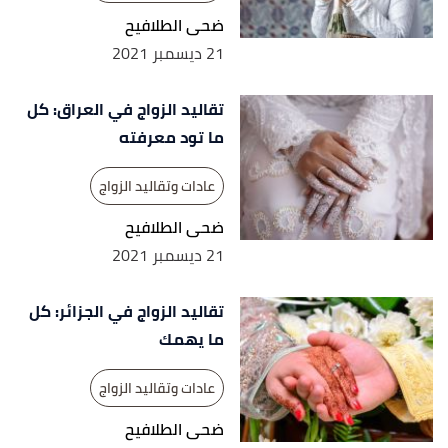
ضحى الطلافيح
21 ديسمبر 2021
تقاليد الزواج في العراق: كل
ما تود معرفته
عادات وتقاليد الزواج
ضحى الطلافيح
21 ديسمبر 2021
تقاليد الزواج في الجزائر: كل
ما يهمك
عادات وتقاليد الزواج
ضحى الطلافيح