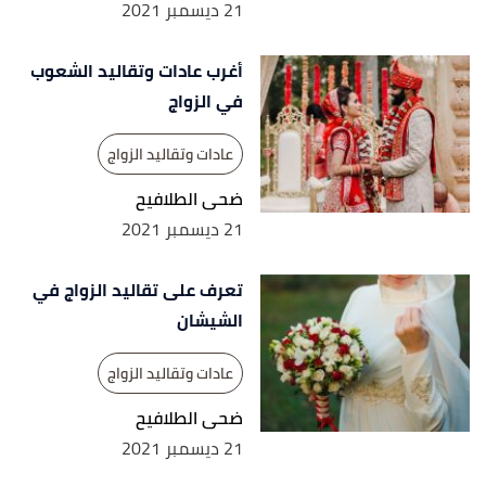
21 ديسمبر 2021
أغرب عادات وتقاليد الشعوب
في الزواج
عادات وتقاليد الزواج
ضحى الطلافيح
21 ديسمبر 2021
تعرف على تقاليد الزواج في
الشيشان
عادات وتقاليد الزواج
ضحى الطلافيح
21 ديسمبر 2021