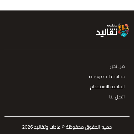
من نحن
سياسة الخصوصية
اتفاقية الاستخدام
اتصل بنا
جميع الحقوق محفوظة © عادات وتقاليد 2026