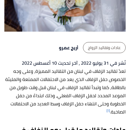
أريج عمرو
عادات وتقاليد الزواج
نُشر في 31 يوليو 2022
، آخر تحديث 10 أغسطس 2022
تعدّ تقاليد الزفاف في لبنان من التقاليد المميزة، وعلى وجه
الخصوص حفل الزفاف الذي يعد من الاحتفالات الممتعة والمليئة
بالطاقة، كما وتبدأ تقاليد الزفاف في لبنان قبل وقت طويل من
الموعد المحدد لحفل الزفاف الفعلي، وذلك ابتداءً من حفل
الخطوبة وحتى انتهاء حفل الزفاف وسط العديد من الاحتفالات
[١]
الصاخبة.