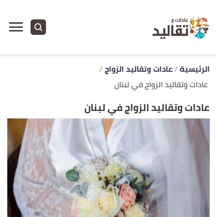
ا
إ
ا
الرئيسية
عادات وتقاليد الزواج
عادات وتقاليد الزواج في لبنان
عادات وتقاليد الزواج في لبنان