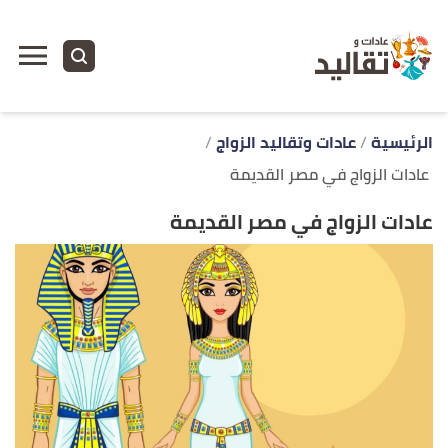
ا
إ
ا
الرئيسية
عادات وتقاليد الزواج
عادات الزواج في مصر القديمة
عادات الزواج في مصر القديمة