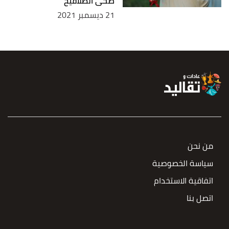
ضحى الطلافيح
21 ديسمبر 2021
من نحن
سياسة الخصوصية
اتفاقية الاستخدام
اتصل بنا