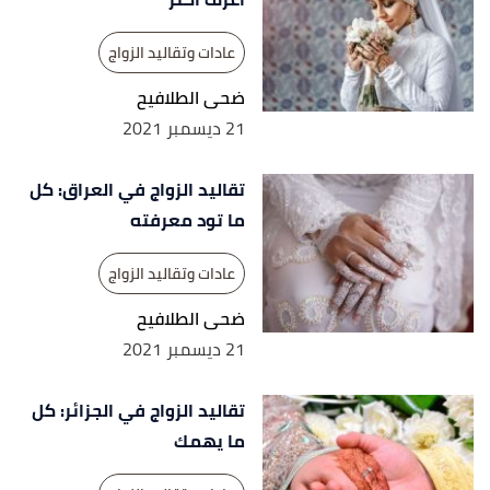
عادات وتقاليد الزواج
ضحى الطلافيح
21 ديسمبر 2021
تقاليد الزواج في العراق: كل
ما تود معرفته
عادات وتقاليد الزواج
ضحى الطلافيح
21 ديسمبر 2021
تقاليد الزواج في الجزائر: كل
ما يهمك