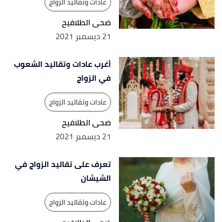
عادات وتقاليد الزواج
ضحى الطلافيح
21 ديسمبر 2021
أغرب عادات وتقاليد الشعوب
في الزواج
عادات وتقاليد الزواج
ضحى الطلافيح
21 ديسمبر 2021
تعرف على تقاليد الزواج في
الشيشان
عادات وتقاليد الزواج